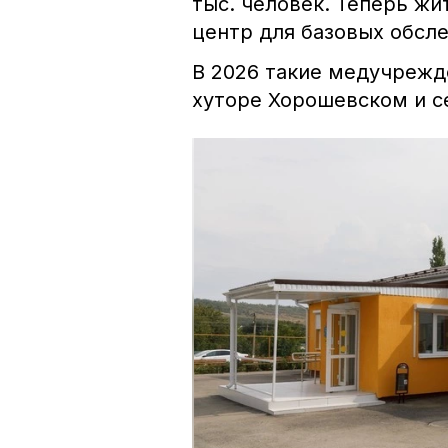
тыс. человек. Теперь жи
центр для базовых обсл
В 2026 такие медучрежд
хуторе Хорошевском и с