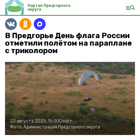
Портал Предгорного
округа
В Предгорье День флага России
отметили полётом на параплане
с триколором
22 августа 2025, 15:00
Спорт
Фото:
Администрация Предгорного округа