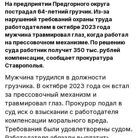
На предприятии Предгорного округа
пострадал 64-летний грузчик. Из-за
нарушений требований охраны труда
работодателем в октябре 2023 года
мужчина травмировал глаз, когда работал
на прессовочном механизме. По решению
суда работник получит 350 тыс. рублей
компенсации, сообщает прокуратура
Ставрополья.
Мужчина трудился в должности
грузчика. В октябре 2023 года он встал
за прессовочный механизм и
травмировал глаз. Прокурор подал в
суд иск о взыскании с работодателя
компенсации морального вреда.
Требования были удовлетворены судом.
Работодателя обязали выплатить