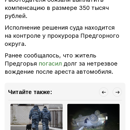
компенсацию в размере 350 тысяч
рублей.
Исполнение решения суда находится
на контроле у прокурора Предгорного
округа.
Ранее сообщалось, что житель
Предгорья
погасил
долг за нетрезвое
вождение после ареста автомобиля.
Читайте также: