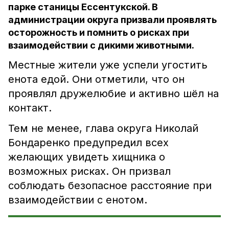
парке станицы Ессентукской. В
администрации округа призвали проявлять
осторожность и помнить о рисках при
взаимодействии с дикими животными.
Местные жители уже успели угостить
енота едой. Они отметили, что он
проявлял дружелюбие и активно шёл на
контакт.
Тем не менее, глава округа Николай
Бондаренко предупредил всех
желающих увидеть хищника о
возможных рисках. Он призвал
соблюдать безопасное расстояние при
взаимодействии с енотом.