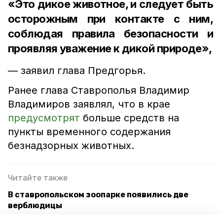
«Это дикое животное, и следует быть
осторожным при контакте с ним,
соблюдая правила безопасности и
проявляя уважение к дикой природе»,
— заявил глава Предгорья.
Ранее глава Ставрополья Владимир
Владимиров заявлял, что в крае
предусмотрят
больше средств на
пункты временного содержания
безнадзорных животных.
Читайте также
В ставропольском зоопарке появились две
верблюдицы