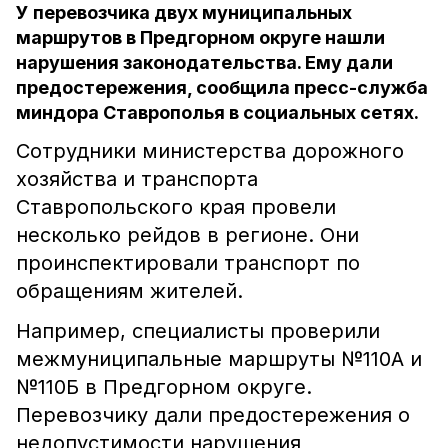
У перевозчика двух муниципальных
маршрутов в Предгорном округе нашли
нарушения законодательства. Ему дали
предостережения, сообщила пресс-служба
миндора Ставрополья в социальных сетях.
Сотрудники министерства дорожного
хозяйства и транспорта
Ставропольского края провели
несколько рейдов в регионе. Они
проинспектировали транспорт по
обращениям жителей.
Например, специалисты проверили
межмуниципальные маршруты №110А и
№110Б в Предгорном округе.
Перевозчику дали предостережения о
недопустимости нарушения