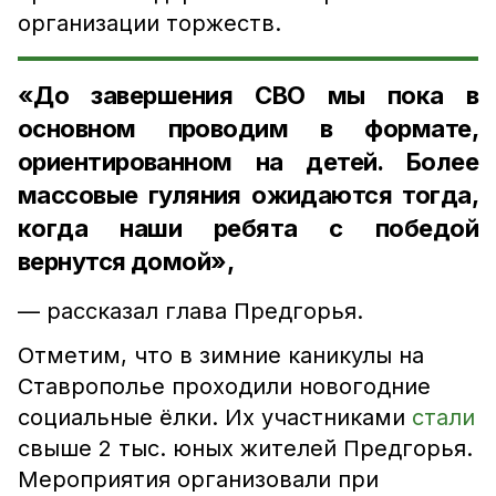
организации торжеств.
«До завершения СВО мы пока в
основном проводим в формате,
ориентированном на детей. Более
массовые гуляния ожидаются тогда,
когда наши ребята с победой
вернутся домой»,
— рассказал глава Предгорья.
Отметим, что в зимние каникулы на
Ставрополье проходили новогодние
социальные ёлки. Их участниками
стали
свыше 2 тыс. юных жителей Предгорья.
Мероприятия организовали при