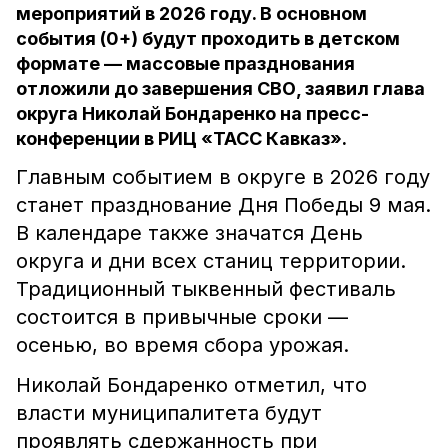
мероприятий в 2026 году. В основном
события (0+) будут проходить в детском
формате — массовые празднования
отложили до завершения СВО, заявил глава
округа Николай Бондаренко на пресс-
конференции в РИЦ «ТАСС Кавказ».
Главным событием в округе в 2026 году
станет празднование Дня Победы 9 мая.
В календаре также значатся День
округа и дни всех станиц территории.
Традиционный тыквенный фестиваль
состоится в привычные сроки —
осенью, во время сбора урожая.
Николай Бондаренко отметил, что
власти муниципалитета будут
проявлять сдержанность при