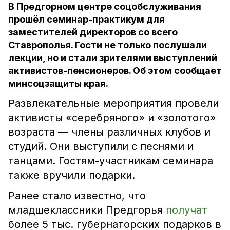
В Предгорном центре соцобслуживания
прошёл семинар-практикум для
заместителей директоров со всего
Ставрополья. Гости не только послушали
лекции, но и стали зрителями выступлений
активистов-пенсионеров. Об этом сообщает
минсоцзащиты края.
Развлекательные мероприятия провели
активисты «серебряного» и «золотого»
возраста — члены различных клубов и
студий. Они выступили с песнями и
танцами. Гостям-участникам семинара
также вручили подарки.
Ранее стало известно, что
младшеклассники Предгорья
получат
более 5 тыс. губернаторских подарков в