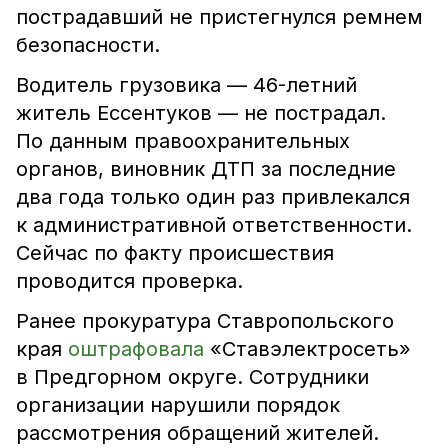
пострадавший не пристегнулся ремнем
безопасности.
Водитель грузовика — 46-летний
житель Ессентуков — не пострадал.
По данным правоохранительных
органов, виновник ДТП за последние
два года только один раз привлекался
к административной ответственности.
Сейчас по факту происшествия
проводится проверка.
Ранее прокуратура Ставропольского
края
оштрафовала
«Ставэлектросеть»
в Предгорном округе. Сотрудники
организации нарушили порядок
рассмотрения обращений жителей.