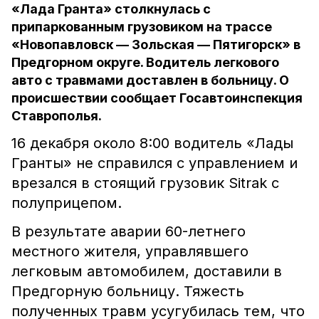
«Лада Гранта» столкнулась с
припаркованным грузовиком на трассе
«Новопавловск — Зольская — Пятигорск» в
Предгорном округе. Водитель легкового
авто с травмами доставлен в больницу. О
происшествии сообщает Госавтоинспекция
Ставрополья.
16 декабря около 8:00 водитель «Лады
Гранты» не справился с управлением и
врезался в стоящий грузовик Sitrak с
полуприцепом.
В результате аварии 60-летнего
местного жителя, управлявшего
легковым автомобилем, доставили в
Предгорную больницу. Тяжесть
полученных травм усугубилась тем, что