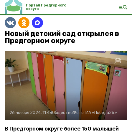
Портал Предгорного
округа
Новый детский сад открылся в
Предгорном округе
26 ноября 2024, 11:48
Общество
Фото:
ИА «Победа26»
В Предгорном округе более 150 малышей