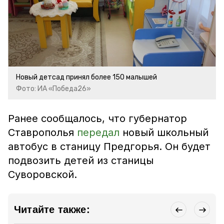
Новый детсад принял более 150 малышей
Фото: ИА «Победа26»
Ранее сообщалось, что губернатор
Ставрополья
передал
новый школьный
автобус в станицу Предгорья. Он будет
подвозить детей из станицы
Суворовской.
Читайте также: