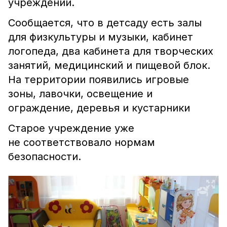
учреждений.
Сообщается, что в детсаду есть залы
для физкультуры и музыки, кабинет
логопеда, два кабинета для творческих
занятий, медицинский и пищевой блок.
На территории появились игровые
зоны, лавочки, освещение и
ограждение, деревья и кустарники
Старое учреждение уже
не соответствовало нормам
безопасности.