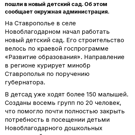
пошли в новый детский сад. Об этом
сообщает окружная администрация.
На Ставрополье в селе
Новоблагодарном начал работать
новый детский сад. Его строительство
велось по краевой госпрограмме
«Развитие образования». Направление
в регионе курирует минобр
Ставрополья по поручению
губернатора.
В детсад уже ходят более 150 малышей.
Созданы восемь групп по 20 человек,
что помогло почти полностью закрыть
потребность в посещении детьми
Новоблагодарного дошкольных