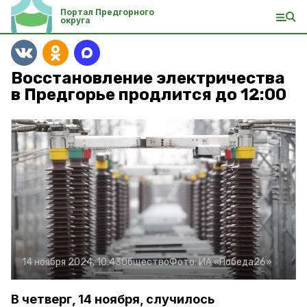
Портал Предгорного
округа
Восстановление электричества
в Предгорье продлится до 12:00
14 ноября 2024, 10:43
Общество
Фото:
ИА «Победа26»
В четверг, 14 ноября, случилось