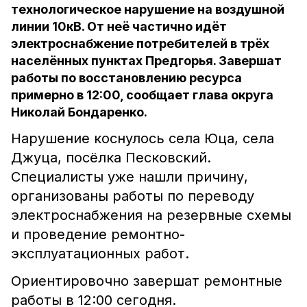
технологическое нарушение на воздушной
линии 10кВ. От неё частично идёт
электроснабжение потребителей в трёх
населённых пунктах Предгорья. Завершат
работы по восстановлению ресурса
примерно в 12:00, сообщает глава округа
Николай Бондаренко.
Нарушение коснулось села Юца, села
Джуца, посёлка Песковский.
Специалисты уже нашли причину,
организованы работы по переводу
электроснабжения на резервные схемы
и проведение ремонтно-
эксплуатационных работ.
Ориентировочно завершат ремонтные
работы в 12:00 сегодня.