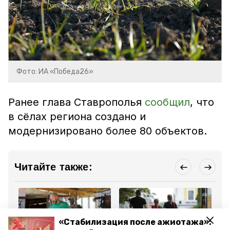
Фото: ИА «Победа26»
Ранее глава Ставрополья
сообщил
, что
в сёлах региона создано и
модернизировано более 80 объектов.
Читайте также:
«Стабилизация после ажиотажа»: