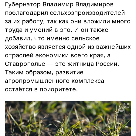
Губернатор Владимир Владимиров
поблагодарил сельхозпроизводителей
за их работу, так как они вложили много
труда и умений в это. И он также
добавил, что именно сельское
хозяйство является одной из важнейших
отраслей экономики всего края, а
Ставрополье — это житница России.
Таким образом, развитие
агропромышленного комплекса
остаётся в приоритете.