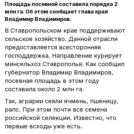
Площадь посевной составила порядка 2
млн га. Об этом сообщает глава края
Владимир Владимиров.
В Ставропольском крае поддерживают
сельское хозяйство. Данной отрасли
предоставляется всесторонняя
господдержка. Направление курирует
минсельхоз Ставрополья. Как сообщил
губернатор Владимир Владимиров,
посевная площадь в этом году
составила около 2 млн га.
Так, аграрии сеяли ячмень, пшеницу,
рапс. При этом почти все семена
российской селекции. Известно, что
первые всходы уже есть.