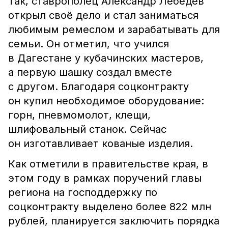
Так, ставрополец Александр Лебедев
открыл своё дело и стал заниматься
любимым ремеслом и зарабатывать для
семьи. Он отметил, что учился
в Дагестане у кубачинских мастеров,
а первую шашку создал вместе
с другом. Благодаря соцконтракту
он купил необходимое оборудование:
горн, пневмомолот, клещи,
шлифовальный станок. Сейчас
он изготавливает кованые изделия.
Как отметили в правительстве края, в
этом году в рамках поручений главы
региона на господдержку по
соцконтракту выделено более 822 млн
рублей, планируется заключить порядка