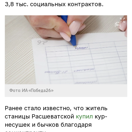
3,8 тыс. социальных контрактов.
Фото: ИА «Победа26»
Ранее стало известно, что житель
станицы Расшеватской
купил
кур-
несушек и бычков благодаря