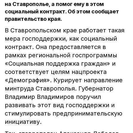
на Ставрополье, а помог ему в этом
социальный контракт. Об этом сообщает
правительство края.
В Ставропольском крае работает такая
мера господдержки, как социальный
контракт. Она предоставляется в
рамках региональной госпрограммы
«Социальная поддержка граждан» и
соответствует целям нацпроекта
«Демография». Курирует направление
минтруда Ставрополья. Губернатор
Владимир Владимиров поручил
развивать этот вид господдержки и
стимулировать предпринимательскую
инициативу.