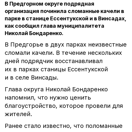
В Предгорном округе подрядная
организация починила сломанные качели в
парке в станице Ессентукской и в Винсадах,
как сообщил глава муниципалитета
Николай Бондаренко.
В Предгорье в двух парках неизвестные
сломали качели. В течение нескольких
дней подрядчик восстанавливал
их в парках станицы Ессентукской
и в селе Винсады.
Глава округа Николай Бондаренко
напомнил, что нужно ценить
благоустройство, которое провели для
жителей.
Ранее стало известно, что поломанные