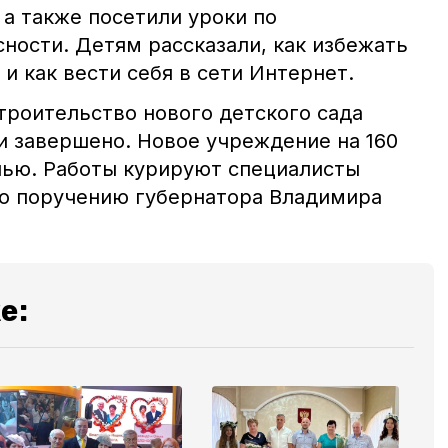
 а также посетили уроки по
ности. Детям рассказали, как избежать
и как вести себя в сети Интернет.
троительство нового детского сада
и завершено. Новое учреждение на 160
нью. Работы курируют специалисты
о поручению губернатора Владимира
е: