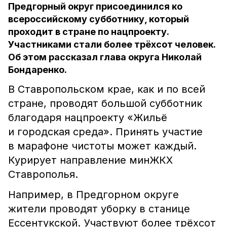
Предгорный округ присоединился ко
всероссийскому субботнику, который
проходит в стране по нацпроекту.
Участниками стали более трёхсот человек.
Об этом рассказал глава округа Николай
Бондаренко.
В Ставропольском крае, как и по всей
стране, проводят большой субботник
благодаря нацпроекту «Жильё
и городская среда». Принять участие
в марафоне чистоты может каждый.
Курирует направление минЖКХ
Ставрополья.
Например, в Предгорном округе
жители проводят уборку в станице
Ессентукской. Участвуют более трёхсот