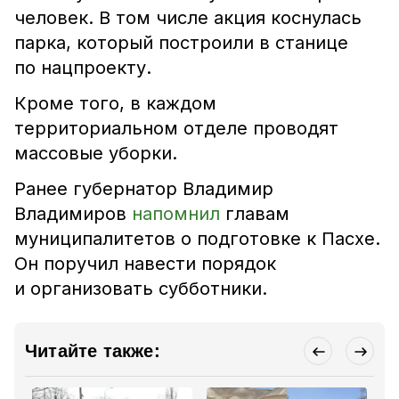
человек. В том числе акция коснулась
парка, который построили в станице
по нацпроекту.
Кроме того, в каждом
территориальном отделе проводят
массовые уборки.
Ранее губернатор Владимир
Владимиров
напомнил
главам
муниципалитетов о подготовке к Пасхе.
Он поручил навести порядок
и организовать субботники.
Читайте также: