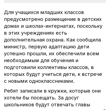
Для учащихся младших классов
предусмотрено размещение в детских
домах и школах-интернатах, поскольку
в этих учреждениях есть
дополнительная охрана. Как сообщила
министр, первую адаптацию дети
успешно прошли, их обеспечили всем
необходимым для обучения и
подготовили коллективы классов, в
которых будут учиться дети, к встрече
с новыми одноклассниками.
Ребят записали в кружки, которые они
хотели бы посещать. За досуг
школьников будут отвечать главы