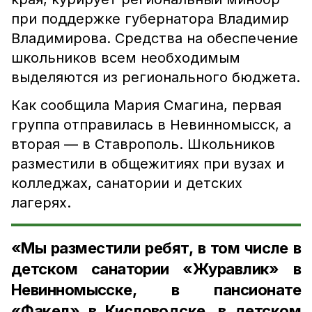
при поддержке губернатора Владимир
Владимирова. Средства на обеспечение
школьников всем необходимым
выделяются из регионального бюджета.
Как сообщила Мария Смагина, первая
группа отправилась в Невинномысск, а
вторая — в Ставрополь. Школьников
разместили в общежитиях при вузах и
колледжах, санатории и детских
лагерях.
«Мы разместили ребят, в том числе в
детском санатории «Журавлик» в
Невинномысске, в пансионате
«Факел» в Кисловодске, в детском