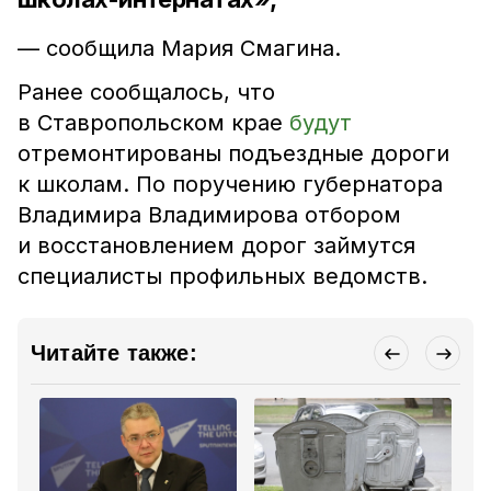
— сообщила Мария Смагина.
Ранее сообщалось, что
в Ставропольском крае
будут
отремонтированы подъездные дороги
к школам. По поручению губернатора
Владимира Владимирова отбором
и восстановлением дорог займутся
специалисты профильных ведомств.
Читайте также: