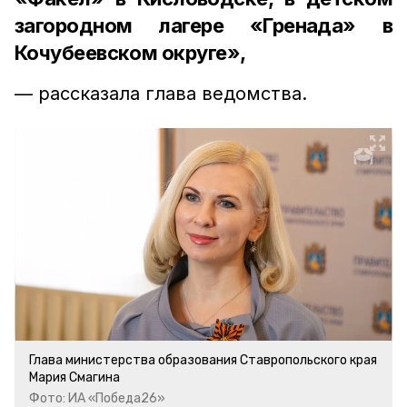
загородном лагере «Гренада» в
Кочубеевском округе»,
— рассказала глава ведомства.
Глава министерства образования Ставропольского края
Мария Смагина
Фото: ИА «Победа26»