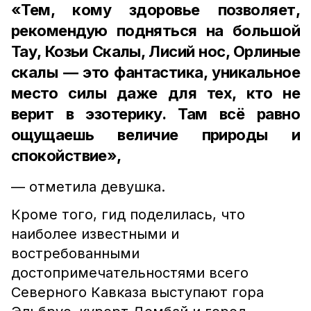
«Тем, кому здоровье позволяет,
рекомендую подняться на большой
Тау, Козьи Скалы, Лисий нос, Орлиные
скалы — это фантастика, уникальное
место силы даже для тех, кто не
верит в эзотерику. Там всё равно
ощущаешь величие природы и
спокойствие»,
— отметила девушка.
Кроме того, гид поделилась, что
наиболее известными и
востребованными
достопримечательностями всего
Северного Кавказа выступают гора