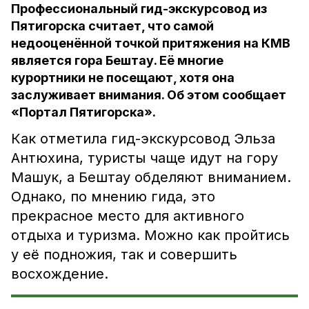
Профессиональный гид-экскурсовод из
Пятигорска считает, что самой
недооценённой точкой притяжения на КМВ
является гора Бештау. Её многие
курортники не посещают, хотя она
заслуживает внимания. Об этом сообщает
«Портал Пятигорска».
Как отметила гид-экскурсовод Эльза
Антюхина, туристы чаще идут на гору
Машук, а Бештау обделяют вниманием.
Однако, по мнению гида, это
прекрасное место для активного
отдыха и туризма. Можно как пройтись
у её подножия, так и совершить
восхождение.