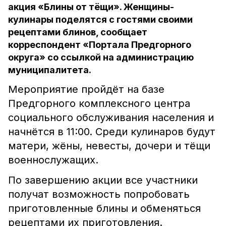
акция «Блины от тёщи». Женщины-
кулинары поделятся с гостями своими
рецептами блинов, сообщает
корреспондент «Портала Предгорного
округа» со ссылкой на администрацию
муниципалитета.
Мероприятие пройдёт на базе
Предгорного комплексного центра
социального обслуживания населения и
начнётся в 11:00. Среди кулинаров будут
матери, жёны, невесты, дочери и тёщи
военнослужащих.
По завершению акции все участники
получат возможность попробовать
приготовленные блины и обменяться
рецептами их приготовления.