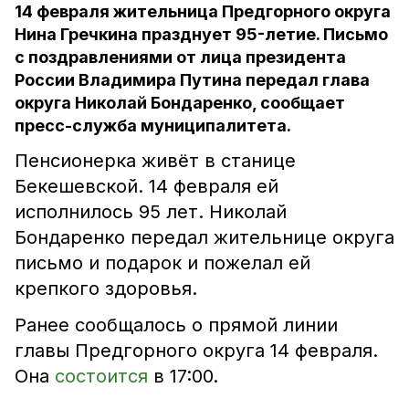
14 февраля жительница Предгорного округа
Нина Гречкина празднует 95-летие. Письмо
с поздравлениями от лица президента
России Владимира Путина передал глава
округа Николай Бондаренко, сообщает
пресс-служба муниципалитета.
Пенсионерка живёт в станице
Бекешевской. 14 февраля ей
исполнилось 95 лет. Николай
Бондаренко передал жительнице округа
письмо и подарок и пожелал ей
крепкого здоровья.
Ранее сообщалось о прямой линии
главы Предгорного округа 14 февраля.
Она
состоится
в 17:00.