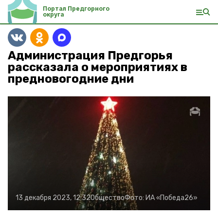
Портал Предгорного
округа
Администрация Предгорья
рассказала о мероприятиях в
предновогодние дни
13 декабря 2023, 12:32
Общество
Фото:
ИА «Победа26»