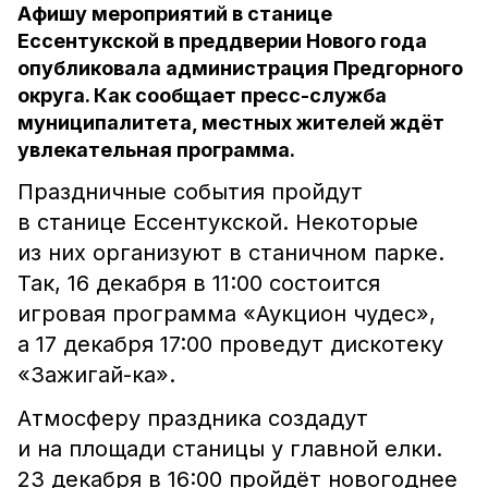
Афишу мероприятий в станице
Ессентукской в преддверии Нового года
опубликовала администрация Предгорного
округа. Как сообщает пресс-служба
муниципалитета, местных жителей ждёт
увлекательная программа.
Праздничные события пройдут
в станице Ессентукской. Некоторые
из них организуют в станичном парке.
Так, 16 декабря в 11:00 состоится
игровая программа «Аукцион чудес»,
а 17 декабря 17:00 проведут дискотеку
«Зажигай-ка».
Атмосферу праздника создадут
и на площади станицы у главной елки.
23 декабря в 16:00 пройдёт новогоднее