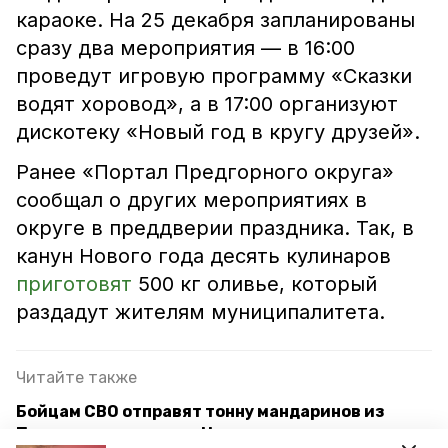
караоке. На 25 декабря запланированы
сразу два мероприятия — в 16:00
проведут игровую программу «Сказки
водят хоровод», а в 17:00 организуют
дискотеку «Новый год в кругу друзей».
Ранее «Портал Предгорного округа»
сообщал о других мероприятиях в
округе в преддверии праздника. Так, в
канун Нового года десять кулинаров
приготовят
500 кг оливье, который
раздадут жителям муниципалитета.
Читайте также
Бойцам СВО отправят тонну мандаринов из
Предгорного округа к Новому году