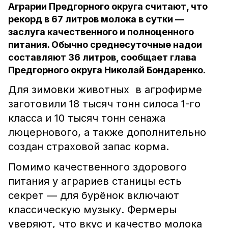
Аграрии Предгорного округа считают, что
рекорд в 67 литров молока в сутки —
заслуга качественного и полноценного
питания. Обычно среднесуточные надои
составляют 36 литров, сообщает глава
Предгорного округа Николай Бондаренко.
Для зимовки животных в агрофирме
заготовили 18 тысяч тонн силоса 1-го
класса и 10 тысяч тонн сенажа
люцернового, а также дополнительно
создан страховой запас корма.
Помимо качественного здорового
питания у аграриев станицы есть
секрет — для бурёнок включают
классическую музыку. Фермеры
уверяют, что вкус и качество молока