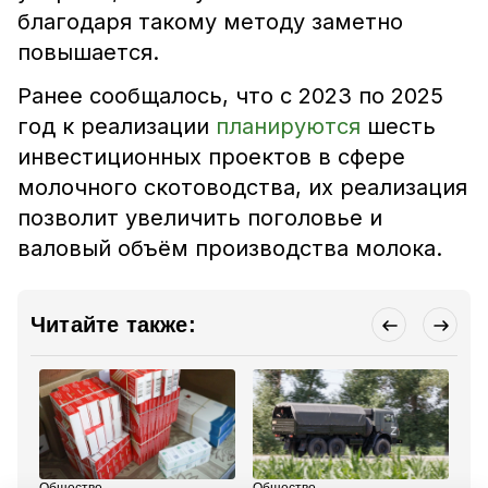
благодаря такому методу заметно
повышается.
Ранее сообщалось, что с 2023 по 2025
год к реализации
планируются
шесть
инвестиционных проектов в сфере
молочного скотоводства, их реализация
позволит увеличить поголовье и
валовый объём производства молока.
Читайте также: