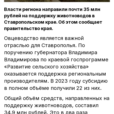
Власти региона направили почти 35 млн
рублей на поддержку животноводов в
Ставропольском крае. Об этом сообщает
правительство края.
Овцеводство является важной
отраслью для Ставрополья. По
поручению губернатора Владимира
Владимирова по краевой госпрограмме
«Развитие сельского хозяйства»
оказывается поддержка региональным
производителям. В 2023 году субсидию
в полном объёме получили 22 из них.
Общий объём средств, направленных на
поддержку животноводов, составил
34,9 млн рублей. Это в два раза