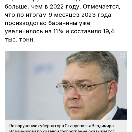
больше, чем в 2022 году. Отмечается,
что по итогам 9 месяцев 2023 года
производство баранины уже
увеличилось на 11% и составило 19,4
тыс. тонн.
По поручению губернатора Ставрополья Владимира
Владимирова по краевой госпрограмме оказывается