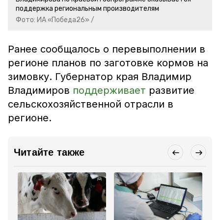
поддержка региональным производителям
Фото: ИА «Победа26» /
Ранее сообщалось о перевыполнении в
регионе планов по заготовке кормов на
зимовку. Губернатор края Владимир
Владимиров
поддерживает
развитие
сельскохозяйственной отрасли в
регионе.
Читайте также