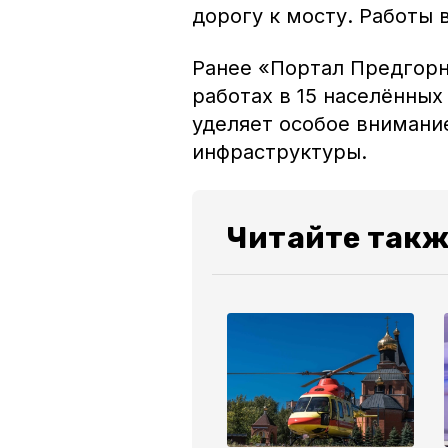
дорогу к мосту. Работы
Ранее «Портал Предгорн
работах в 15 населённых
уделяет особое внимани
инфраструктуры.
Читайте так