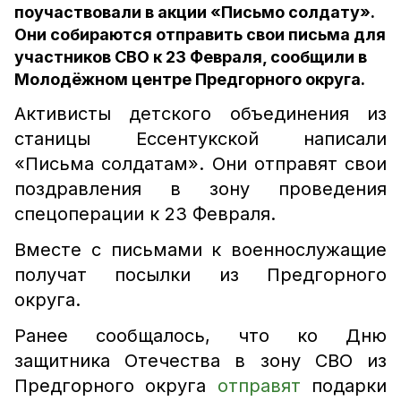
поучаствовали в акции «Письмо солдату».
Они собираются отправить свои письма для
участников СВО к 23 Февраля, сообщили в
Молодёжном центре Предгорного округа.
Активисты детского объединения из
станицы Ессентукской написали
«Письма солдатам». Они отправят свои
поздравления в зону проведения
спецоперации к 23 Февраля.
Вместе с письмами к военнослужащие
получат посылки из Предгорного
округа.
Ранее сообщалось, что ко Дню
защитника Отечества в зону СВО из
Предгорного округа
отправят
подарки