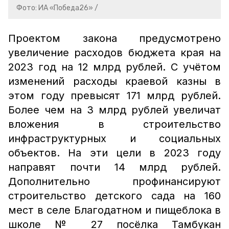
Фото: ИА «Победа26» /
Проектом закона предусмотрено
увеличение расходов бюджета края на
2023 год на 12 млрд рублей. С учётом
изменений расходы краевой казны в
этом году превысят 171 млрд рублей.
Более чем на 3 млрд рублей увеличат
вложения в строительство
инфраструктурных и социальных
объектов. На эти цели в 2023 году
направят почти 14 млрд рублей.
Дополнительно профинансируют
строительство детского сада на 160
мест в селе Благодатном и пищеблока в
школе № 27 посёлка Тамбукан