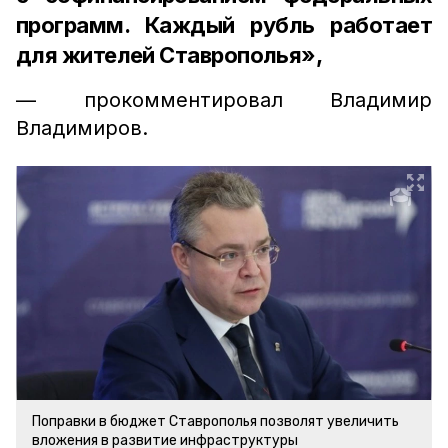
программ. Каждый рубль работает
для жителей Ставрополья»,
— прокомментировал Владимир
Владимиров.
Поправки в бюджет Ставрополья позволят увеличить
вложения в развитие инфраструктуры