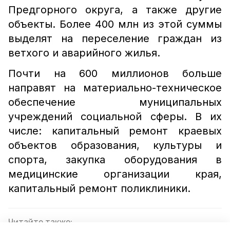
Предгорного округа, а также другие
объекты. Более 400 млн из этой суммы
выделят на переселение граждан из
ветхого и аварийного жилья.
Почти на 600 миллионов больше
направят на материально-техническое
обеспечение муниципальных
учреждений социальной сферы. В их
числе: капитальный ремонт краевых
объектов образования, культуры и
спорта, закупка оборудования в
медицинские организации края,
капитальный ремонт поликлиники.
Читайте также: