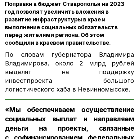
Поправки в бюджет Ставрополья на 2023
год позволят увеличить вложения в
развитие инфраструктуры в крае и
выполнение социальных обязательств
перед жителями региона. Об этом
сообщили в краевом правительстве.
По словам губернатора Владимира
Владимирова, около 2 млрд рублей
выделят на поддержку
инвестпроекта — большого
логистического хаба в Невинномысске.
«Мы обеспечиваем осуществление
социальных выплат и направляем
деньги на проекты, связанные
с софинансированием федеральных