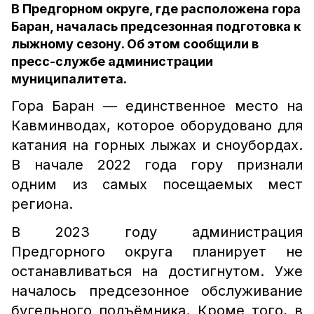
В Предгорном округе, где расположена гора
Баран, началась предсезонная подготовка к
лыжному сезону. Об этом сообщили в
пресс-службе администрации
муниципалитета.
Гора Баран — единственное место на
Кавминводах, которое оборудовано для
катания на горных лыжах и сноубордах.
В начале 2022 года гору признали
одним из самых посещаемых мест
региона.
В 2023 году администрация
Предгорного округа планирует не
останавливаться на достигнутом. Уже
началось предсезонное обслуживание
бугельного подъёмника. Кроме того, в