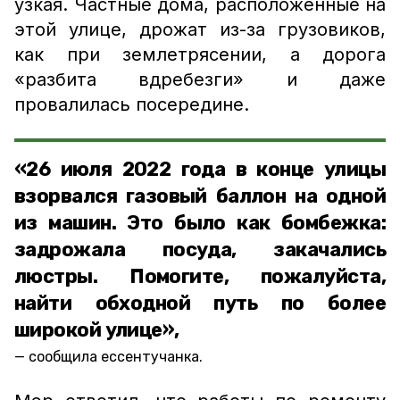
узкая. Частные дома, расположенные на
этой улице, дрожат из-за грузовиков,
как при землетрясении, а дорога
«разбита вдребезги» и даже
провалилась посередине.
«26 июля 2022 года в конце улицы
взорвался газовый баллон на одной
из машин. Это было как бомбежка:
задрожала посуда, закачались
люстры. Помогите, пожалуйста,
найти обходной путь по более
широкой улице»,
сообщила ессентучанка.