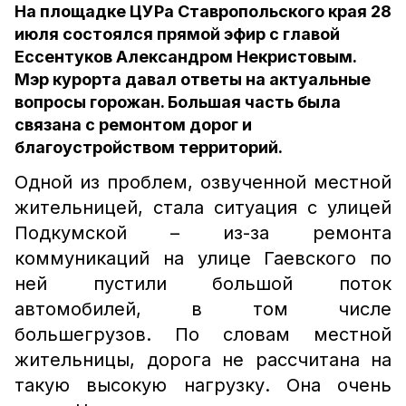
На площадке ЦУРа Ставропольского края 28
июля состоялся прямой эфир с главой
Ессентуков Александром Некристовым.
Мэр курорта давал ответы на актуальные
вопросы горожан. Большая часть была
связана с ремонтом дорог и
благоустройством территорий.
Одной из проблем, озвученной местной
жительницей, стала ситуация с улицей
Подкумской – из-за ремонта
коммуникаций на улице Гаевского по
ней пустили большой поток
автомобилей, в том числе
большегрузов. По словам местной
жительницы, дорога не рассчитана на
такую высокую нагрузку. Она очень