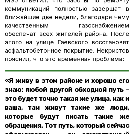
Мэр ответил, что работы по ремонту
коммуникаций полностью завершат в
ближайшие две недели, благодаря чему
качественным газоснабжением
обеспечат всех жителей района. После
этого на улице Гаевского восстановят
асфальтобетонное покрытие. Некристов
пояснил, что это временная проблема:
«Я живу в этом районе и хорошо его
знаю: любой другой обходной путь –
это будет точно такая же улица, как и
ваша, там живут такие же люди,
которые будут писать такие же
обращения. Тот путь, который сейчас