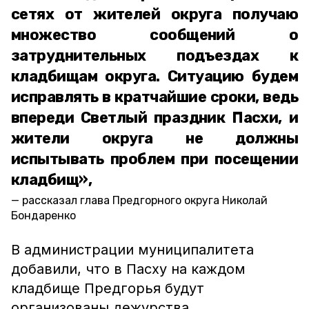
сетях от жителей округа получаю
множество сообщений о
затруднительных подъездах к
кладбищам округа. Ситуацию будем
исправлять в кратчайшие сроки, ведь
впереди Светлый праздник Пасхи, и
жители округа не должны
испытывать проблем при посещении
кладбищ»,
рассказал глава Предгорного округа Николай
Бондаренко
В администрации муниципалитета
добавили, что в Пасху на каждом
кладбище Предгорья будут
организованы дежурства.