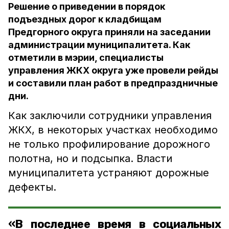
Решение о приведении в порядок
подъездных дорог к кладбищам
Предгорного округа приняли на заседании
администрации муниципалитета. Как
отметили в мэрии, специалисты
управления ЖКХ округа уже провели рейды
и составили план работ в предпраздничные
дни.
Как заключили сотрудники управления
ЖКХ, в некоторых участках необходимо
не только профилирование дорожного
полотна, но и подсыпка. Власти
муниципалитета устраняют дорожные
дефекты.
«В последнее время в социальных