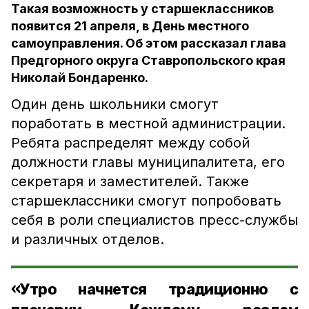
Такая возможность у старшеклассников
появится 21 апреля, в День местного
самоуправления. Об этом рассказал глава
Предгорного округа Ставропольского края
Николай Бондаренко.
Один день школьники смогут
поработать в местной администрации.
Ребята распределят между собой
должности главы муниципалитета, его
секретаря и заместителей. Также
старшеклассники смогут попробовать
себя в роли специалистов пресс-службы
и различных отделов.
«Утро начнется традиционно с