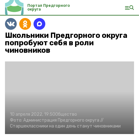
Портал Предгорного
округа
Школьники Предгорного округа
попробуют себя в роли
чиновников
10 апреля 2022, 19:50
Общество
Фото:
Администрация Предгорного округа //
Старшеклассники на один день станут чиновниками