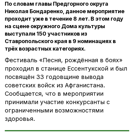
По словам главы Предгорного округа
Николая Бондаренко, данное мероприятие
проходит уже в течение 8 лет. В этом году
на сцене окружного Дома культуры
выступали 150 участников из
Ставропольского края в 9 номинациях в
трёх возрастных категориях.
Фестиваль «Песня, рождённая в боях»
проходил в станице Ессентукской и был
посвящён 33 годовщине вывода
советских войск из Афганистана.
Сообщается, что в мероприятии
принимали участие конкурсанты с
ограниченными возможностями
здоровья.