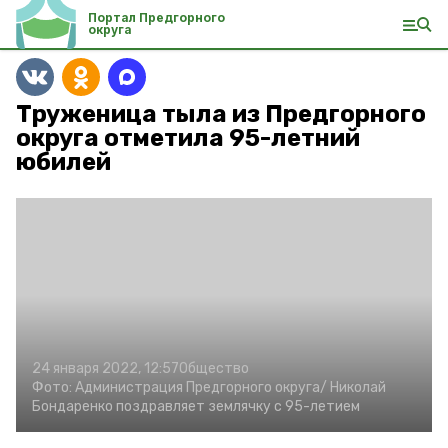
Портал Предгорного
округа
Труженица тыла из Предгорного
округа отметила 95-летний
юбилей
24 января 2022, 12:57
Общество
Фото:
Администрация Предгорного округа/
Николай
Бондаренко поздравляет землячку с 95-летием