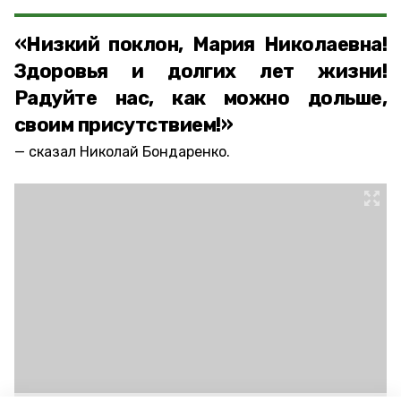
«Низкий поклон, Мария Николаевна!
Здоровья и долгих лет жизни!
Радуйте нас, как можно дольше,
своим присутствием!»
сказал Николай Бондаренко.