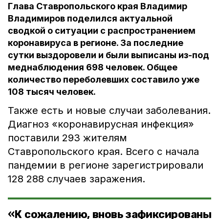
Глава Ставропольского края Владимир
Владимиров поделился актуальной
сводкой о ситуации с распространением
коронавируса в регионе. За последние
сутки выздоровели и были выписаны из-под
меднаблюдения 698 человек. Общее
количество переболевших составило уже
108 тысяч человек.
Также есть и новые случаи заболевания.
Диагноз «коронавирусная инфекция»
поставили 293 жителям
Ставропольского края. Всего с начала
пандемии в регионе зарегистрировали
128 288 случаев заражения.
«К сожалению, вновь зафиксированы