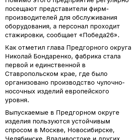
Помимо этого предприятие регулярно
посещают представители фирм-
производителей для обслуживания
оборудования, а персонал проходит
стажировки, сообщает «Победа26».
Как отметил глава Предгорного округа
Николай Бондаренко, фабрика стала
первой и единственной в
Ставропольском крае, где было
организовано производство чулочно-
носочных изделий европейского
уровня.
Выпускаемые в Предгорном округе
изделия пользуются устойчивым
спросом в Москве, Новосибирске,
Челябинске, Владивостоке и других