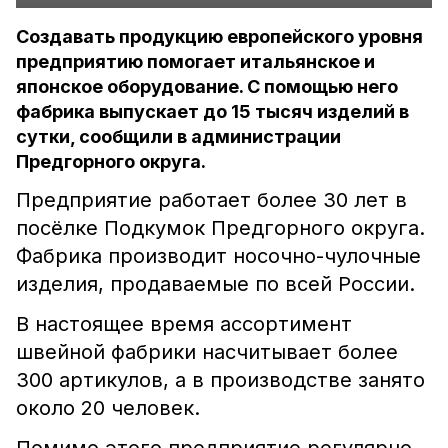
Создавать продукцию европейского уровня
предприятию помогает итальянское и
японское оборудование. С помощью него
фабрика выпускает до 15 тысяч изделий в
сутки, сообщили в администрации
Предгорного округа.
Предприятие работает более 30 лет в
посёлке Подкумок Предгорного округа.
Фабрика производит носочно-чулочные
изделия, продаваемые по всей России.
В настоящее время ассортимент
швейной фабрики насчитывает более
300 артикулов, а в производстве занято
около 20 человек.