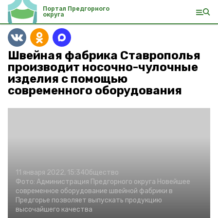
Портал Предгорного
округа
Швейная фабрика Ставрополья
производит носочно-чулочные
изделия с помощью
современного оборудования
11 января 2022, 15:34
Общество
Фото:
Администрация Предгорного округа
Новейшее
современное оборудование швейной фабрики в
Предгорье позволяет выпускать продукцию
высочайшего качества