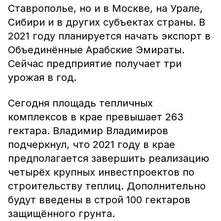
Ставрополье, но и в Москве, на Урале,
Сибири и в других субъектах страны. В
2021 году планируется начать экспорт в
Объединённые Арабские Эмираты.
Сейчас предприятие получает три
урожая в год.
Сегодня площадь тепличных
комплексов в крае превышает 263
гектара. Владимир Владимиров
подчеркнул, что 2021 году в крае
предполагается завершить реализацию
четырёх крупных инвестпроектов по
строительству теплиц. Дополнительно
будут введены в строй 100 гектаров
защищённого грунта.