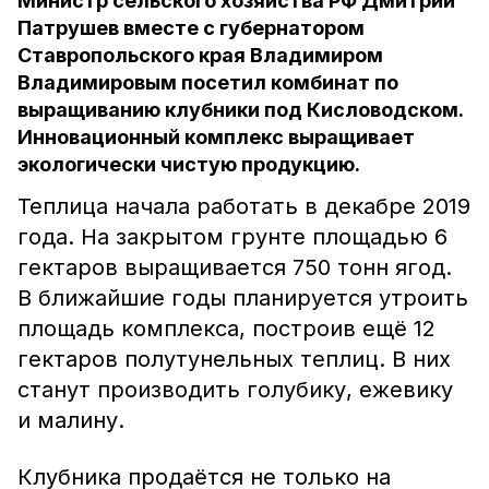
Министр сельского хозяйства РФ Дмитрий
Патрушев вместе с губернатором
Ставропольского края Владимиром
Владимировым посетил комбинат по
выращиванию клубники под Кисловодском.
Инновационный комплекс выращивает
экологически чистую продукцию.
Теплица начала работать в декабре 2019
года. На закрытом грунте площадью 6
гектаров выращивается 750 тонн ягод.
В ближайшие годы планируется утроить
площадь комплекса, построив ещё 12
гектаров полутунельных теплиц. В них
станут производить голубику, ежевику
и малину.
Клубника продаётся не только на