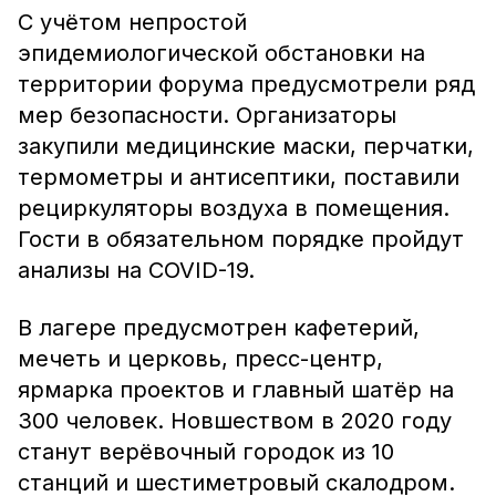
С учётом непростой
эпидемиологической обстановки на
территории форума предусмотрели ряд
мер безопасности. Организаторы
закупили медицинские маски, перчатки,
термометры и антисептики, поставили
рециркуляторы воздуха в помещения.
Гости в обязательном порядке пройдут
анализы на COVID-19.
В лагере предусмотрен кафетерий,
мечеть и церковь, пресс-центр,
ярмарка проектов и главный шатёр на
300 человек. Новшеством в 2020 году
станут верёвочный городок из 10
станций и шестиметровый скалодром.