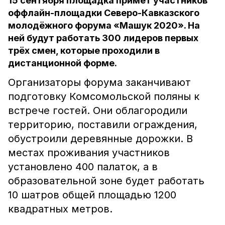
15 сентября площадка примет участников
оффлайн-площадки Северо-Кавказского
молодёжного форума «Машук 2020». На
ней будут работать 300 лидеров первых
трёх смен, которые проходили в
дистанционной форме.
Организаторы форума заканчивают
подготовку Комсомольской поляны к
встрече гостей. Они облагородили
территорию, поставили ограждения,
обустроили деревянные дорожки. В
местах проживания участников
установлено 400 палаток, а в
образовательной зоне будет работать
10 шатров общей площадью 1200
квадратных метров.