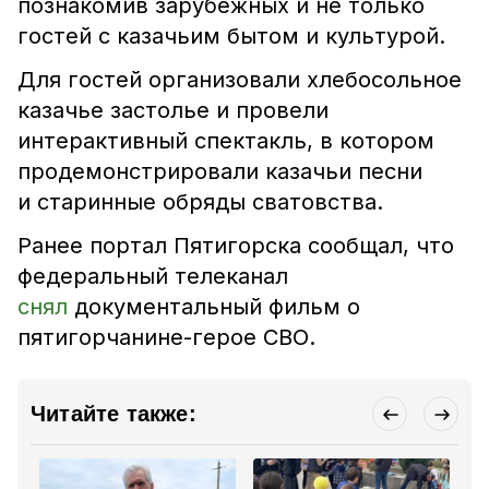
познакомив зарубежных и не только
гостей с казачьим бытом и культурой.
Для гостей организовали хлебосольное
казачье застолье и провели
интерактивный спектакль, в котором
продемонстрировали казачьи песни
и старинные обряды сватовства.
Ранее портал Пятигорска сообщал, что
федеральный телеканал
снял
документальный фильм о
пятигорчанине-герое СВО.
Читайте также: