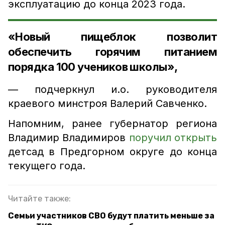
эксплуатацию до конца 2023 года.
«Новый пищеблок позволит
обеспечить горячим питанием
порядка 100 учеников школы»,
— подчеркнул и.о. руководителя
краевого минстроя Валерий Савченко.
Напомним, ранее губернатор региона
Владимир Владимиров
поручил открыть
детсад в Предгорном округе до конца
текущего года.
Читайте также:
Семьи участников СВО будут платить меньше за