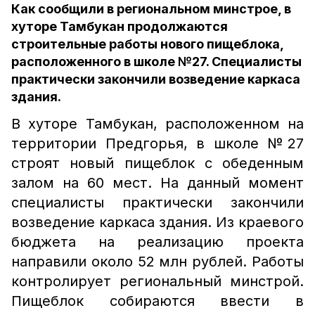
Как сообщили в региональном минстрое, в
хуторе Тамбукан продолжаются
строительные работы нового пищеблока,
расположенного в школе №27. Специалисты
практически закончили возведение каркаса
здания.
В хуторе Тамбукан, расположенном на
территории Предгорья, в школе №27
строят новый пищеблок с обеденным
залом на 60 мест. На данный момент
специалисты практически закончили
возведение каркаса здания. Из краевого
бюджета на реализацию проекта
направили около 52 млн рублей. Работы
контролирует региональный минстрой.
Пищеблок собираются ввести в