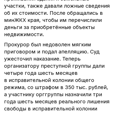
участки, также давали ложные сведения
об их стоимости. После обращались в
минЖКХ края, чтобы им перечислили
деньги за приобретённые объекты
недвижимости.
Прокурор был недоволен мягким
приговором и подал апелляцию. Суд
ужесточил наказание. Теперь
организатору преступной группы дали
четыре года шесть месяцев
в исправительной колонии общего
режима, со штрафом в 350 тыс. рублей,
а участнику орггруппы назначили три
года шесть месяцев реального лишения
свободы в исправительной колонии