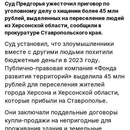
Суд Предгорья ужесточил приговор по
уголовному делу о хищении более 45 млн
рублей, выделенных на переселение людей
из Херсонской области, сообщили в
прокуратуре Ставропольского края.
Суд установил, что злоумышленники
вместе с другими людьми похитили
бюджетные деньги в 2023 году.
Публично-правовая компания «Фонда
развития территорий» выделила 45 млн
рублей для переселения жителей
города Херсона и Херсонской области,
которые прибыли на Ставрополье.
Они заключали поддельные договоры
купли-продажи на непригодные для
проживания здания и земельные