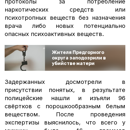
протоколы за потребление
наркотических средств или
психотропных веществ без назначения
врача либо новых потенциально
опасных психоактивных веществ.
Жителя Предгорного
округа заподозрили в
убийстве матери
Задержанных досмотрели в
присутствии понятых, в результате
полицейские нашли и изъяли 96
свёртков с порошкообразным белым
веществом. После проведения
экспертизы выяснилось, что всего у