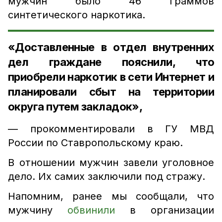
мужчин было 46 граммов
синтетического наркотика.
«Доставленные в отдел внутренних
дел граждане пояснили, что
приобрели наркотик в сети Интернет и
планировали сбыт на территории
округа путем закладок»,
— прокомментировали в ГУ МВД
России по Ставропольскому краю.
В отношении мужчин завели уголовное
дело. Их самих заключили под стражу.
Напомним, ранее мы сообщали, что
мужчину
обвинили
в организации