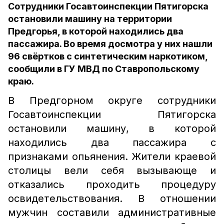
Сотрудники Госавтоинспекции Пятигорска
остановили машину на территории
Предгорья, в которой находились два
пассажира. Во время досмотра у них нашли
96 свёртков с синтетическим наркотиком,
сообщили в ГУ МВД по Ставропольскому
краю.
В Предгорном округе сотрудники
Госавтоинспекции Пятигорска
остановили машину, в которой
находились два пассажира с
признаками опьянения. Жители краевой
столицы вели себя вызывающе и
отказались проходить процедуру
освидетельствования. В отношении
мужчин составили административные