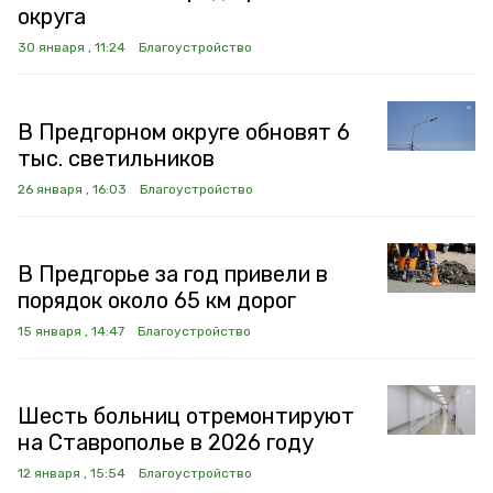
округа
30 января , 11:24
Благоустройство
В Предгорном округе обновят 6
тыс. светильников
26 января , 16:03
Благоустройство
В Предгорье за год привели в
порядок около 65 км дорог
15 января , 14:47
Благоустройство
Шесть больниц отремонтируют
на Ставрополье в 2026 году
12 января , 15:54
Благоустройство