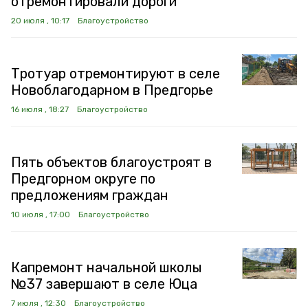
отремонтировали дороги
20 июля , 10:17
Благоустройство
Тротуар отремонтируют в селе
Новоблагодарном в Предгорье
16 июля , 18:27
Благоустройство
Пять объектов благоустроят в
Предгорном округе по
предложениям граждан
10 июля , 17:00
Благоустройство
Капремонт начальной школы
№37 завершают в селе Юца
7 июля , 12:30
Благоустройство