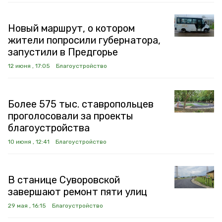
Новый маршрут, о котором
жители попросили губернатора,
запустили в Предгорье
12 июня , 17:05
Благоустройство
Более 575 тыс. ставропольцев
проголосовали за проекты
благоустройства
10 июня , 12:41
Благоустройство
В станице Суворовской
завершают ремонт пяти улиц
29 мая , 16:15
Благоустройство