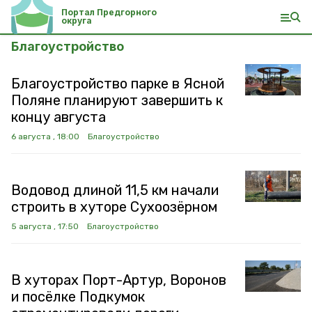
Портал Предгорного
округа
Благоустройство
Благоустройство парке в Ясной
Поляне планируют завершить к
концу августа
6 августа , 18:00
Благоустройство
Водовод длиной 11,5 км начали
строить в хуторе Сухоозёрном
5 августа , 17:50
Благоустройство
В хуторах Порт-Артур, Воронов
и посёлке Подкумок