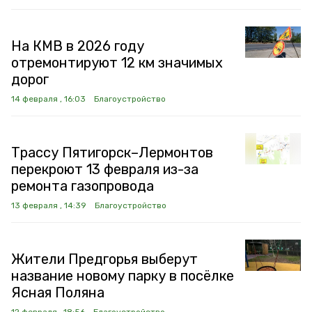
На КМВ в 2026 году
отремонтируют 12 км значимых
дорог
14 февраля , 16:03
Благоустройство
Трассу Пятигорск–Лермонтов
перекроют 13 февраля из-за
ремонта газопровода
13 февраля , 14:39
Благоустройство
Жители Предгорья выберут
название новому парку в посёлке
Ясная Поляна