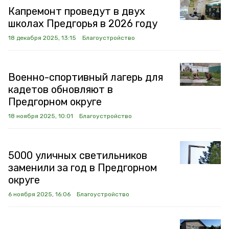
Капремонт проведут в двух
школах Предгорья в 2026 году
18 декабря 2025, 13:15
Благоустройство
Военно-спортивный лагерь для
кадетов обновляют в
Предгорном округе
18 ноября 2025, 10:01
Благоустройство
5000 уличных светильников
заменили за год в Предгорном
округе
6 ноября 2025, 16:06
Благоустройство