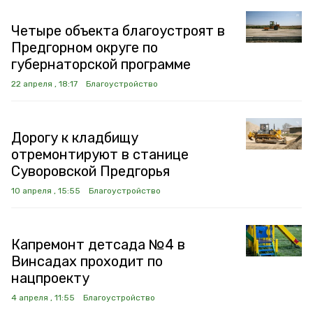
Четыре объекта благоустроят в
Предгорном округе по
губернаторской программе
22 апреля , 18:17
Благоустройство
Дорогу к кладбищу
отремонтируют в станице
Суворовской Предгорья
10 апреля , 15:55
Благоустройство
Капремонт детсада №4 в
Винсадах проходит по
нацпроекту
4 апреля , 11:55
Благоустройство