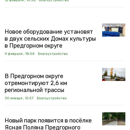
12 февраля , 18:56
Благоустройство
Новое оборудование установят
в двух сельских Домах культуры
в Предгорном округе
9 февраля , 18:04
Благоустройство
В Предгорном округе
отремонтируют 2,6 км
региональной трассы
30 января , 12:57
Благоустройство
Новый парк появится в посёлке
Ясная Поляна Предгорного