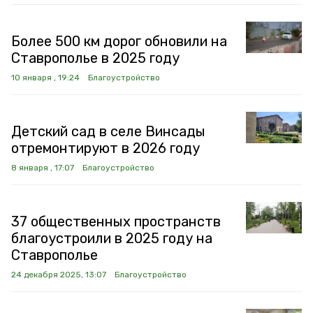
Более 500 км дорог обновили на
Ставрополье в 2025 году
10 января , 19:24
Благоустройство
Детский сад в селе Винсады
отремонтируют в 2026 году
8 января , 17:07
Благоустройство
37 общественных пространств
благоустроили в 2025 году на
Ставрополье
24 декабря 2025, 13:07
Благоустройство