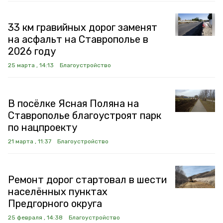
33 км гравийных дорог заменят
на асфальт на Ставрополье в
2026 году
25 марта , 14:13
Благоустройство
В посёлке Ясная Поляна на
Ставрополье благоустроят парк
по нацпроекту
21 марта , 11:37
Благоустройство
Ремонт дорог стартовал в шести
населённых пунктах
Предгорного округа
25 февраля , 14:38
Благоустройство