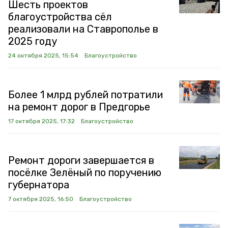
Шесть проектов
благоустройства сёл
реализовали на Ставрополье в
2025 году
24 октября 2025, 15:54
Благоустройство
Более 1 млрд рублей потратили
на ремонт дорог в Предгорье
17 октября 2025, 17:32
Благоустройство
Ремонт дороги завершается в
посёлке Зелёный по поручению
губернатора
7 октября 2025, 16:50
Благоустройство