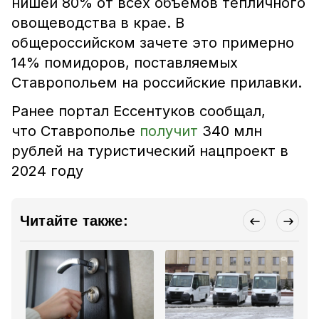
нишей 80% от всех объемов тепличного
овощеводства в крае. В
общероссийском зачете это примерно
14% помидоров, поставляемых
Ставропольем на российские прилавки.
Ранее портал Ессентуков сообщал,
что
Ставрополье
получит
340 млн
рублей на туристический нацпроект в
2024 году
Читайте также: