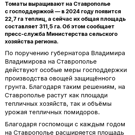
Томаты выращивают на Ставрополье
с господдержкой — в 2024 году появится
22,7 га теплиц, а сейчас их общая площадь
составляет 311,5 га. Об этом сообщает
пресс-служба Министерства сельского
хозяйства региона.
По поручению губернатора Владимира
Владимирова на Ставрополье
действуют особые меры господдержки
производства овощей защищённого
грунта. Благодаря таким решениям, на
Ставрополье растут как площади
тепличных хозяйств, так и объёмы
урожая тепличных помидоров.
Благодаря госпомощи с каждым годом
на Ставрополье расширяется площадь