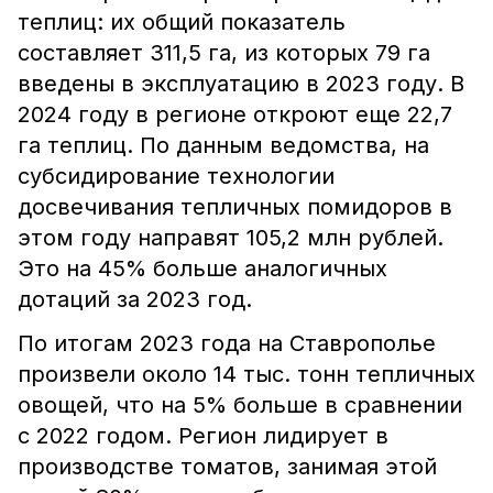
теплиц: их общий показатель
составляет 311,5 га, из которых 79 га
введены в эксплуатацию в 2023 году. В
2024 году в регионе откроют еще 22,7
га теплиц. По данным ведомства, на
субсидирование технологии
досвечивания тепличных помидоров в
этом году направят 105,2 млн рублей.
Это на 45% больше аналогичных
дотаций за 2023 год.
По итогам 2023 года на Ставрополье
произвели около 14 тыс. тонн тепличных
овощей, что на 5% больше в сравнении
с 2022 годом. Регион лидирует в
производстве томатов, занимая этой