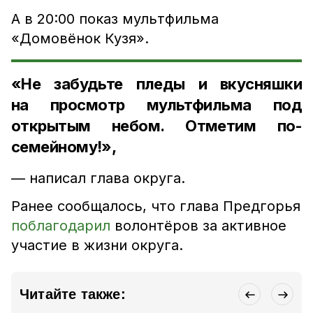
А в 20:00 показ мультфильма
«Домовёнок Кузя».
«Не забудьте пледы и вкусняшки
на просмотр мультфильма под
открытым небом. Отметим по-
семейному!»,
— написал глава округа.
Ранее сообщалось, что глава Предгорья
поблагодарил
волонтёров за активное
участие в жизни округа.
Читайте также: