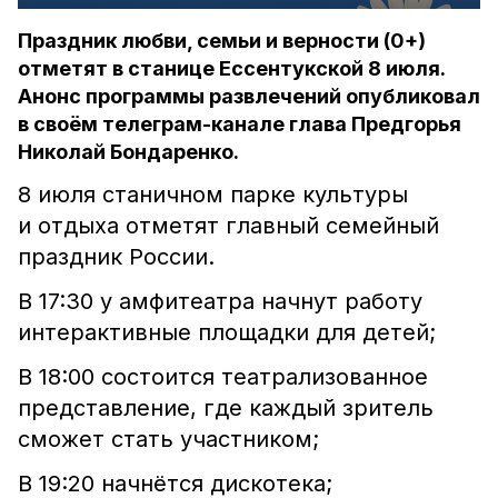
Праздник любви, семьи и верности (0+)
отметят в станице Ессентукской 8 июля.
Анонс программы развлечений опубликовал
в своём телеграм-канале глава Предгорья
Николай Бондаренко.
8 июля станичном парке культуры
и отдыха отметят главный семейный
праздник России.
В 17:30 у амфитеатра начнут работу
интерактивные площадки для детей;
В 18:00 состоится театрализованное
представление, где каждый зритель
сможет стать участником;
В 19:20 начнётся дискотека;