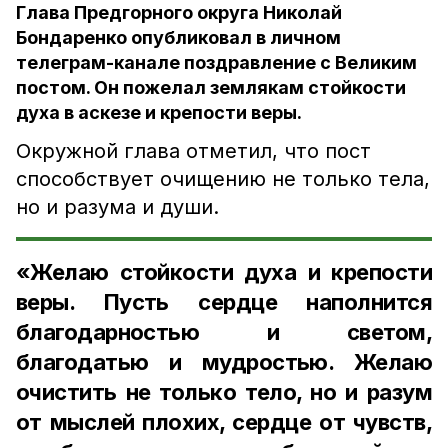
Глава Предгорного округа Николай
Бондаренко опубликовал в личном
телеграм-канале поздравление с Великим
постом. Он пожелал землякам стойкости
духа в аскезе и крепости веры.
Окружной глава отметил, что пост
способствует очищению не только тела,
но и разума и души.
«Желаю стойкости духа и крепости
веры. Пусть сердце наполнится
благодарностью и светом,
благодатью и мудростью. Желаю
очистить не только тело, но и разум
от мыслей плохих, сердце от чувств,