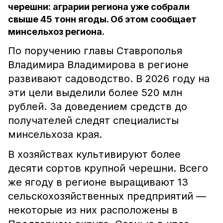
черешни: аграрии региона уже собрали
свыше 45 тонн ягоды. Об этом сообщает
минсельхоз региона.
По поручению главы Ставрополья
Владимира Владимирова в регионе
развивают садоводство. В 2026 году на
эти цели выделили более 520 млн
рублей. За доведением средств до
получателей следят специалисты
минсельхоза края.
В хозяйствах культивируют более
десяти сортов крупной черешни. Всего
же ягоду в регионе выращивают 13
сельскохозяйственных предприятий —
некоторые из них расположены в