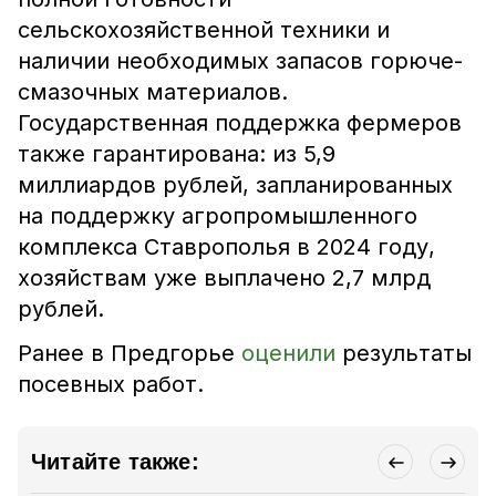
сельскохозяйственной техники и
наличии необходимых запасов горюче-
смазочных материалов.
Государственная поддержка фермеров
также гарантирована: из 5,9
миллиардов рублей, запланированных
на поддержку агропромышленного
комплекса Ставрополья в 2024 году,
хозяйствам уже выплачено 2,7 млрд
рублей.
Ранее в Предгорье
оценили
результаты
посевных работ.
Читайте также: