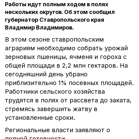
Работы идут полным ходом в полях
нескольких округов. Об этом сообщил
губернатор Ставропольского края
Владимир Владимиров.
В этом сезоне ставропольским
аграриям необходимо собрать урожай
зерновых пшеницы, ячменя и гороха с
общей площади в 2,2 млн гектаров. На
сегодняшний день убрано
приблизительно 1% посевных площадей.
Работники сельского хозяйства
трудятся в полях от рассвета до заката,
стремясь завершить жатву в
установленные сроки.
Региональные власти заявляют о
полной готовности