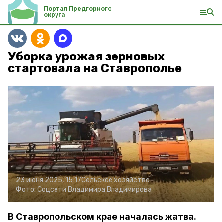
Портал Предгорного
округа
Уборка урожая зерновых
стартовала на Ставрополье
23 июня 2025, 15:17
Сельское хозяйство
Фото:
Соцсети Владимира Владимирова
В Ставропольском крае началась жатва.