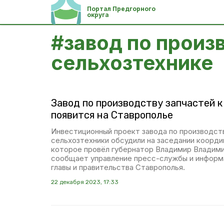
Портал Предгорного
округа
#
завод по произ
сельхозтехнике
Завод по производству запчастей к
появится на Ставрополье
Инвестиционный проект завода по производст
сельхозтехники обсудили на заседании коорди
которое провёл губернатор Владимир Владими
сообщает управление пресс-службы и информ
главы и правительства Ставрополья.
22 декабря 2023, 17:33