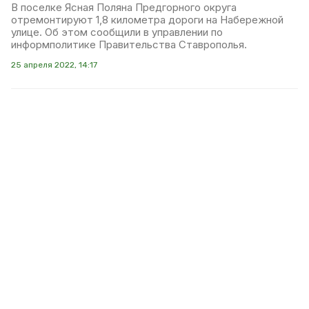
В поселке Ясная Поляна Предгорного округа
отремонтируют 1,8 километра дороги на Набережной
улице. Об этом сообщили в управлении по
информполитике Правительства Ставрополья.
25 апреля 2022, 14:17