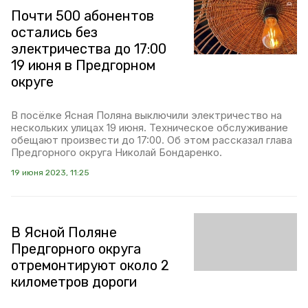
Почти 500 абонентов
остались без
электричества до 17:00
19 июня в Предгорном
округе
В посёлке Ясная Поляна выключили электричество на
нескольких улицах 19 июня. Техническое обслуживание
обещают произвести до 17:00. Об этом рассказал глава
Предгорного округа Николай Бондаренко.
19 июня 2023, 11:25
В Ясной Поляне
Предгорного округа
отремонтируют около 2
километров дороги