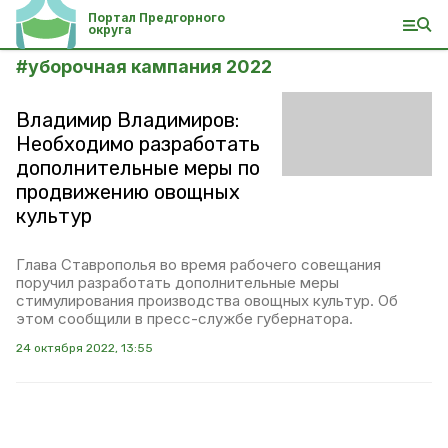
Портал Предгорного
округа
#
уборочная кампания 2022
Владимир Владимиров:
Необходимо разработать
дополнительные меры по
продвижению овощных
культур
Глава Ставрополья во время рабочего совещания
поручил разработать дополнительные меры
стимулирования производства овощных культур. Об
этом сообщили в пресс-службе губернатора.
24 октября 2022, 13:55