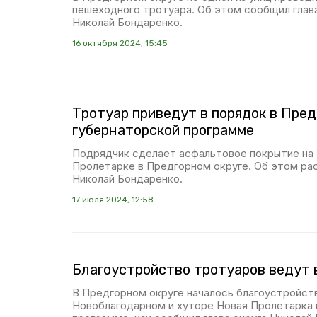
пешеходного тротуара. Об этом сообщил глав
Николай Бондаренко.
16 октября 2024, 15:45
Тротуар приведут в порядок в Пред
губернаторской программе
Подрядчик сделает асфальтовое покрытие на 
Пролетарке в Предгорном округе. Об этом рас
Николай Бондаренко.
17 июля 2024, 12:58
Благоустройство тротуаров ведут 
В Предгорном округе началось благоустройст
Новоблагодарном и хуторе Новая Пролетарка 