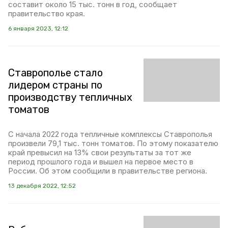
составит около 15 тыс. тонн в год, сообщает
правительство края.
6 января 2023, 12:12
Ставрополье стало
лидером страны по
производству тепличных
томатов
С начала 2022 года тепличные комплексы Ставрополья
произвели 79,1 тыс. тонн томатов. По этому показателю
край превысил на 13% свои результаты за тот же
период прошлого года и вышел на первое место в
России. Об этом сообщили в правительстве региона.
13 декабря 2022, 12:52