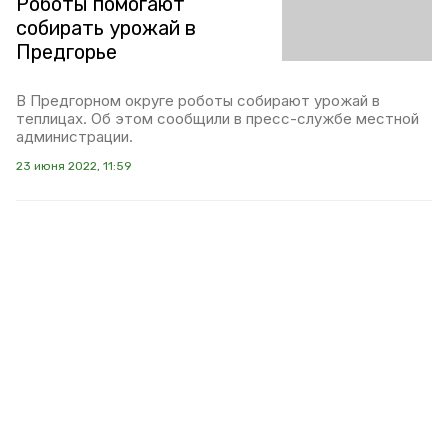
Роботы помогают
собирать урожай в
Предгорье
В Предгорном округе роботы собирают урожай в
теплицах. Об этом сообщили в пресс-службе местной
администрации.
23 июня 2022, 11:59