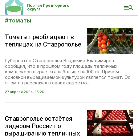
Портал Предгорного
округа
#
томаты
Томаты преобладают в
теплицах на Ставрополье
Губернатор Ставрополья Владимир Владимиров
сообщил, что в прошлом году площадь тепличных
комплексов в крае стала больше на 100 га. Причём
основной выращиваемой культурой является томат. Об
этом он рассказал в своих соцсетях.
27 апреля 2024, 15:20
Ставрополье остаётся
лидером России по
выращиванию тепличных